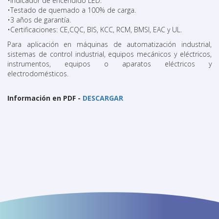
•Indicador de encendido LED.
•Testado de quemado a 100% de carga.
•3 años de garantía.
•Certificaciones: CE,CQC, BIS, KCC, RCM, BMSI, EAC y UL.
Para aplicación en máquinas de automatización industrial,
sistemas de control industrial, equipos mecánicos y eléctricos,
instrumentos, equipos o aparatos eléctricos y
electrodomésticos.
Información en PDF -
DESCARGAR