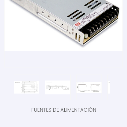
FUENTES DE ALIMENTACIÓN