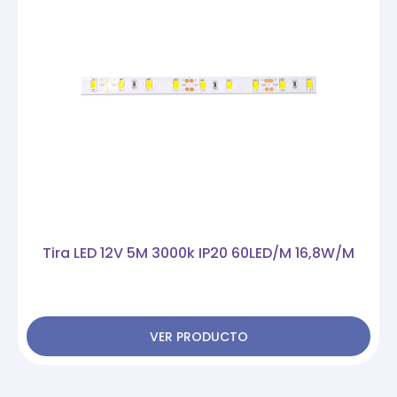
Tira LED 12V 5M 3000k IP20 60LED/M 16,8W/M
VER PRODUCTO