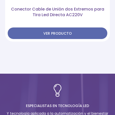
Conector Cable de Unión dos Extremos para
Tira Led Directa AC220V
VER PRODUCTO
ESPECIALISTAS EN TECNOLOGÍA LED
Y tecnología aplicada a la automatización y el bienestar