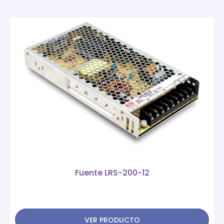
Fuente LRS-200-12
VER PRODUCTO