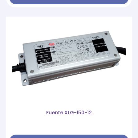
Fuente XLG-150-12