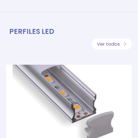
PERFILES LED
Ver todos