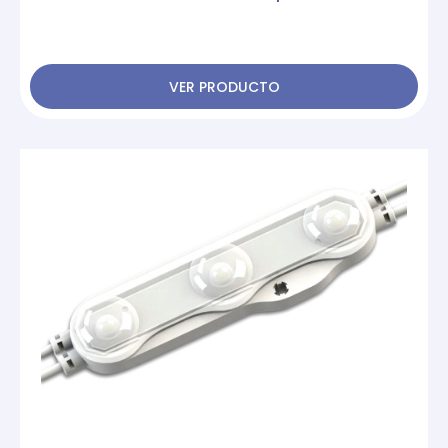
VER PRODUCTO