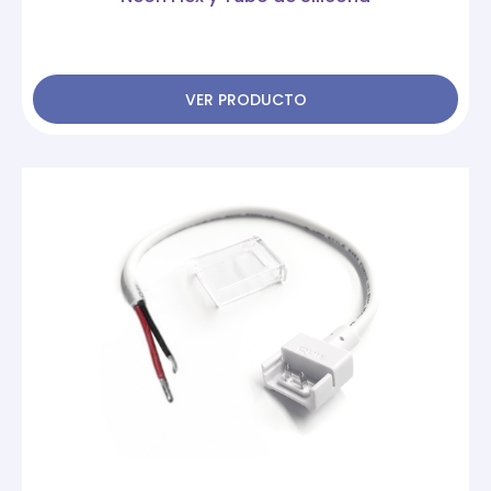
VER PRODUCTO