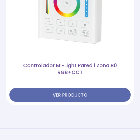
Controlador Mi-Light Pared 1 Zona B0
RGB+CCT
VER PRODUCTO