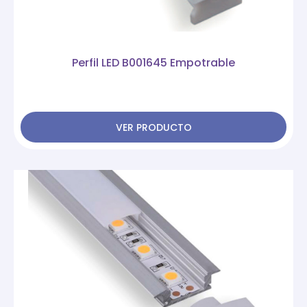
Perfil LED B001645 Empotrable
VER PRODUCTO