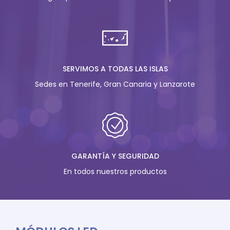
SERVIMOS A TODAS LAS ISLAS
Sedes en Tenerife, Gran Canaria y Lanzarote
GARANTÍA Y SEGURIDAD
En todos nuestros productos