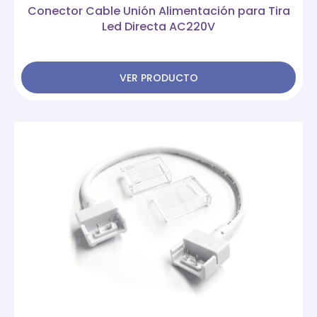
Conector Cable Unión Alimentación para Tira
Led Directa AC220V
VER PRODUCTO