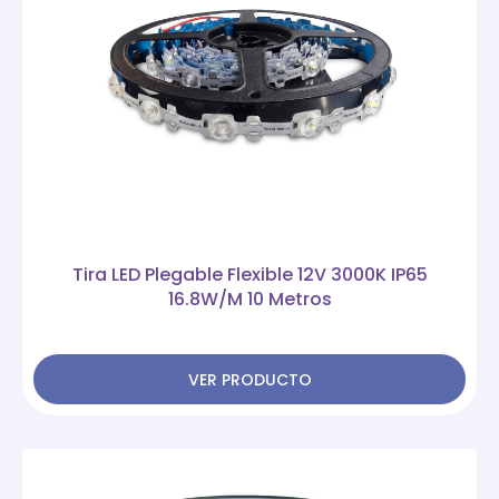
Tira LED Plegable Flexible 12V 3000K IP65
16.8W/M 10 Metros
VER PRODUCTO