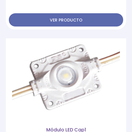
VER PRODUCTO
Módulo LED Cap1