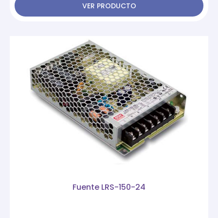
VER PRODUCTO
Fuente LRS-150-24