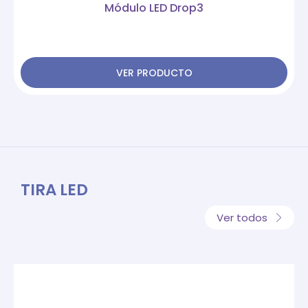
Módulo LED Drop3
VER PRODUCTO
TIRA LED
Ver todos