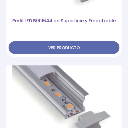
Perfil LED B001644 de Superficie y Empotrable
VER PRODUCTO