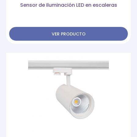
Sensor de Iluminación LED en escaleras
VER PRODUCTO