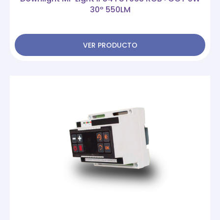
30º 550LM
VER PRODUCTO