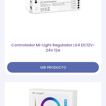
Controlador Mi-Light Regulador LS4 DC12V-
24V 12A
VER PRODUCTO