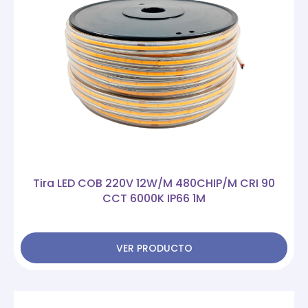
Tira LED COB 220V 12W/M 480CHIP/M CRI 90
CCT 6000K IP66 1M
VER PRODUCTO