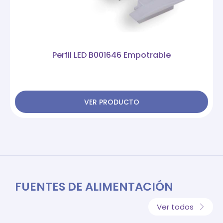
Perfil LED B001646 Empotrable
VER PRODUCTO
FUENTES DE ALIMENTACIÓN
Ver todos