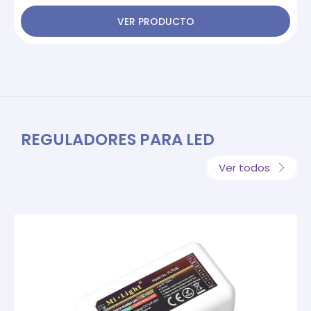
VER PRODUCTO
REGULADORES PARA LED
Ver todos