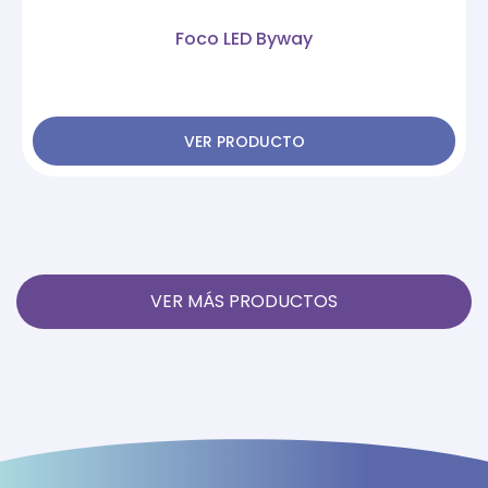
Foco LED Byway
VER PRODUCTO
VER MÁS PRODUCTOS